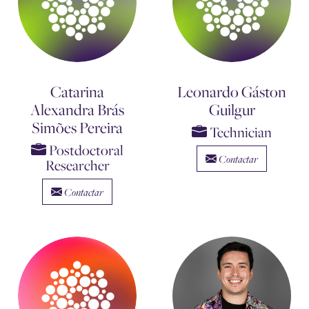
Catarina
Leonardo Gáston
Alexandra Brás
Guilgur
Simões Pereira
Technician
Postdoctoral
Contactar
Researcher
Contactar