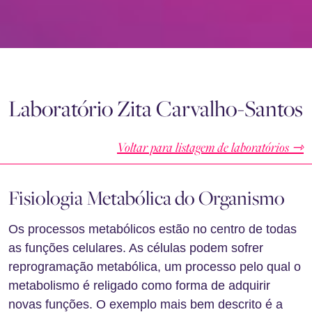
Laboratório Zita Carvalho-Santos
Voltar para listagem de laboratórios ⇾
Fisiologia Metabólica do Organismo
Os processos metabólicos estão no centro de todas
as funções celulares. As células podem sofrer
reprogramação metabólica, um processo pelo qual o
metabolismo é religado como forma de adquirir
novas funções. O exemplo mais bem descrito é a