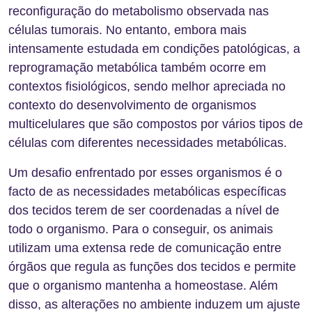
reconfiguração do metabolismo observada nas
células tumorais. No entanto, embora mais
intensamente estudada em condições patológicas, a
reprogramação metabólica também ocorre em
contextos fisiológicos, sendo melhor apreciada no
contexto do desenvolvimento de organismos
multicelulares que são compostos por vários tipos de
células com diferentes necessidades metabólicas.
Um desafio enfrentado por esses organismos é o
facto de as necessidades metabólicas específicas
dos tecidos terem de ser coordenadas a nível de
todo o organismo. Para o conseguir, os animais
utilizam uma extensa rede de comunicação entre
órgãos que regula as funções dos tecidos e permite
que o organismo mantenha a homeostase. Além
disso, as alterações no ambiente induzem um ajuste