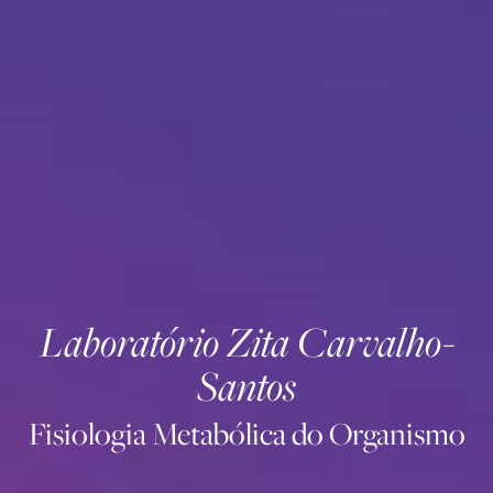
Laboratório Zita Carvalho-
Santos
Fisiologia Metabólica do Organismo