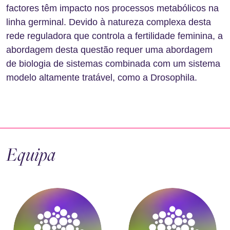
factores têm impacto nos processos metabólicos na
linha germinal. Devido à natureza complexa desta
rede reguladora que controla a fertilidade feminina, a
abordagem desta questão requer uma abordagem
de biologia de sistemas combinada com um sistema
modelo altamente tratável, como a Drosophila.
Equipa