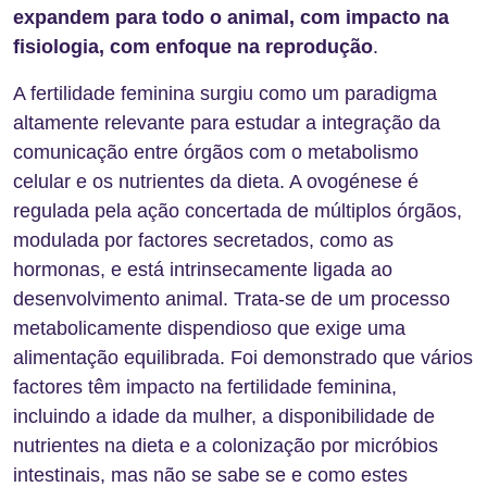
expandem para todo o animal, com impacto na
fisiologia, com enfoque na reprodução
.
A fertilidade feminina surgiu como um paradigma
altamente relevante para estudar a integração da
comunicação entre órgãos com o metabolismo
celular e os nutrientes da dieta. A ovogénese é
regulada pela ação concertada de múltiplos órgãos,
modulada por factores secretados, como as
hormonas, e está intrinsecamente ligada ao
desenvolvimento animal. Trata-se de um processo
metabolicamente dispendioso que exige uma
alimentação equilibrada. Foi demonstrado que vários
factores têm impacto na fertilidade feminina,
incluindo a idade da mulher, a disponibilidade de
nutrientes na dieta e a colonização por micróbios
intestinais, mas não se sabe se e como estes