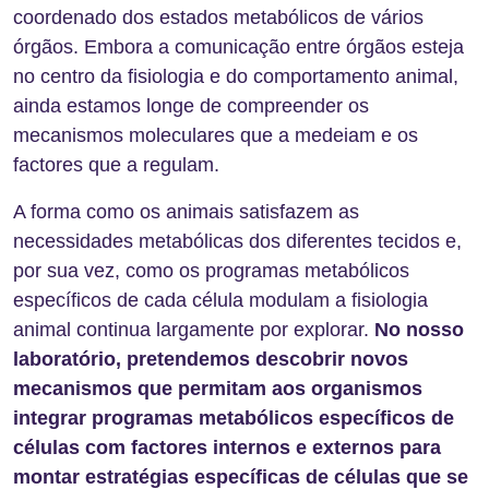
coordenado dos estados metabólicos de vários
órgãos. Embora a comunicação entre órgãos esteja
no centro da fisiologia e do comportamento animal,
ainda estamos longe de compreender os
mecanismos moleculares que a medeiam e os
factores que a regulam.
A forma como os animais satisfazem as
necessidades metabólicas dos diferentes tecidos e,
por sua vez, como os programas metabólicos
específicos de cada célula modulam a fisiologia
animal continua largamente por explorar.
No nosso
laboratório, pretendemos descobrir novos
mecanismos que permitam aos organismos
integrar programas metabólicos específicos de
células com factores internos e externos para
montar estratégias específicas de células que se