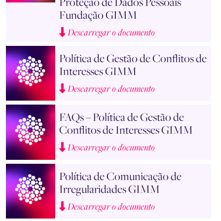
Proteção de Dados Pessoais
Fundação GIMM
Descarregar o documento
Política de Gestão de Conflitos de
Interesses GIMM
Descarregar o documento
FAQs – Política de Gestão de
Conflitos de Interesses GIMM
Descarregar o documento
Política de Comunicação de
Irregularidades GIMM
Descarregar o documento