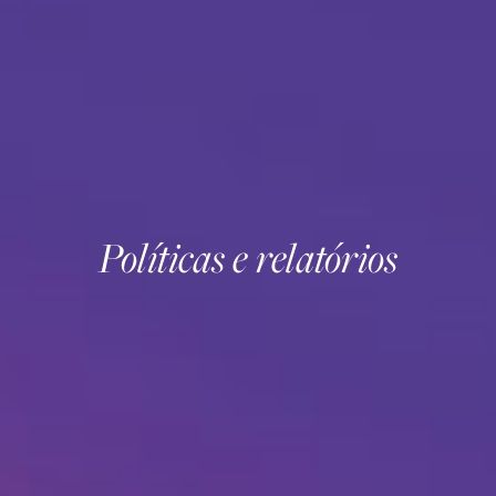
Políticas e relatórios