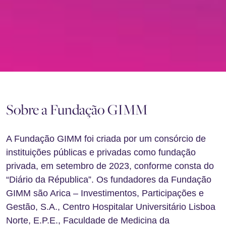
Sobre a Fundação GIMM
A Fundação GIMM foi criada por um consórcio de
instituições públicas e privadas como fundação
privada, em setembro de 2023, conforme consta do
“Diário da Républica”. Os fundadores da Fundação
GIMM são Arica – Investimentos, Participações e
Gestão, S.A., Centro Hospitalar Universitário Lisboa
Norte, E.P.E., Faculdade de Medicina da