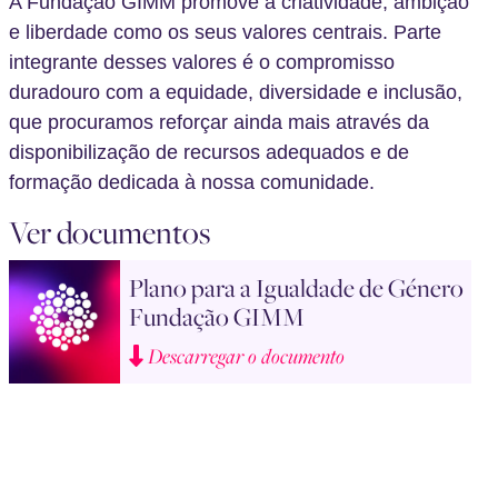
A Fundação GIMM promove a criatividade, ambição
e liberdade como os seus valores centrais. Parte
integrante desses valores é o compromisso
duradouro com a equidade, diversidade e inclusão,
que procuramos reforçar ainda mais através da
disponibilização de recursos adequados e de
formação dedicada à nossa comunidade.
Ver documentos
Plano para a Igualdade de Género
Fundação GIMM
Descarregar o documento