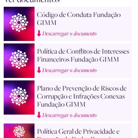
Código de Conduta Fundação
GIMM
Descarregar o documento
Política de Conflitos de Interesses
Financeiros Fundação GIMM
Descarregar o documento
Plano de Prevenção de Riscos de
Corrupção e Infrações Conexas
Fundação GIMM
Descarregar o documento
Política Geral de Privacidade e