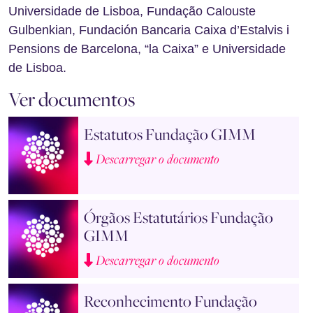
Universidade de Lisboa, Fundação Calouste
Gulbenkian, Fundación Bancaria Caixa d’Estalvis i
Pensions de Barcelona, “la Caixa” e Universidade
de Lisboa.
Ver documentos
Estatutos Fundação GIMM
Descarregar o documento
Órgãos Estatutários Fundação
GIMM
Descarregar o documento
Reconhecimento Fundação