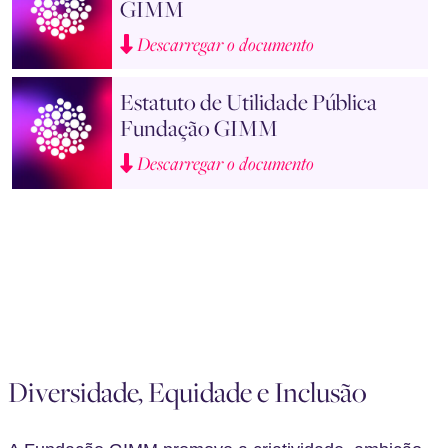
GIMM
Descarregar o documento
Estatuto de Utilidade Pública
Fundação GIMM
Descarregar o documento
Diversidade, Equidade e Inclusão