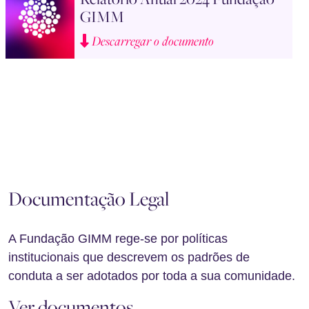
GIMM
Descarregar o documento
Documentação Legal
A Fundação GIMM rege-se por políticas
institucionais que descrevem os padrões de
conduta a ser adotados por toda a sua comunidade.
Ver documentos