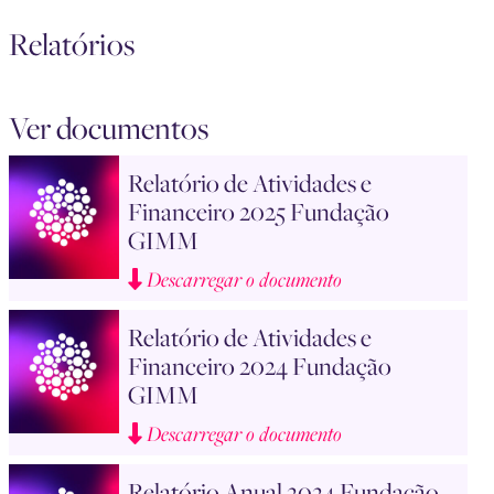
Relatórios
Ver documentos
Relatório de Atividades e
Financeiro 2025 Fundação
GIMM
Descarregar o documento
Relatório de Atividades e
Financeiro 2024 Fundação
GIMM
Descarregar o documento
Relatório Anual 2024 Fundação