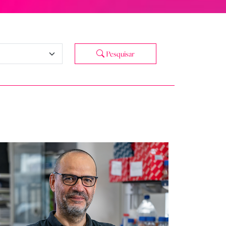
Pesquisar