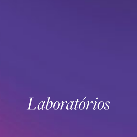
Laboratórios