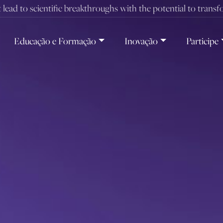
t lead to scientific breakthroughs with the potential to trans
Educação e Formação
Inovação
Participe