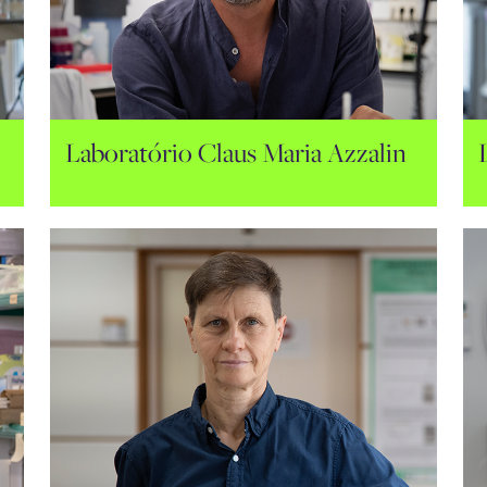
Laboratório Claus Maria Azzalin
Laboratório Claus Maria Azzalin