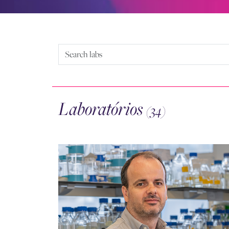
Laboratórios
(34)