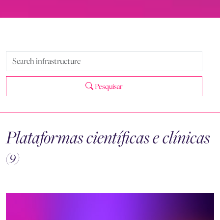
Pesquisar
Plataformas científicas e clínicas
(9)