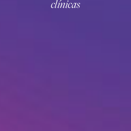
clínicas