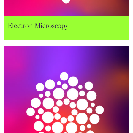
Histopatologia
Electron Microscopy