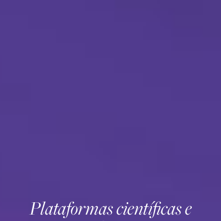
Plataformas científicas e