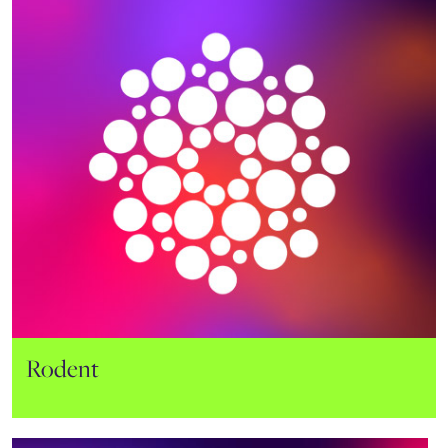
Rodent