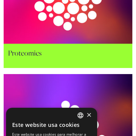
Genómica
Proteomics
×
Este website usa cookies
ENGLISH
Este website usa cookies para melhorar a