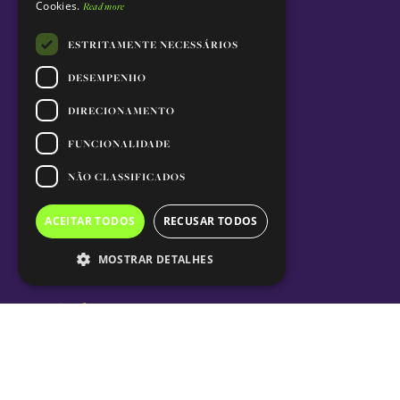
Cookies.
Read more
ESTRITAMENTE NECESSÁRIOS
DESEMPENHO
DIRECIONAMENTO
FUNCIONALIDADE
NÃO CLASSIFICADOS
ACEITAR TODOS
RECUSAR TODOS
MOSTRAR DETALHES