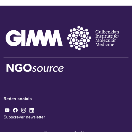
Redes sociais
Subscrever newsletter