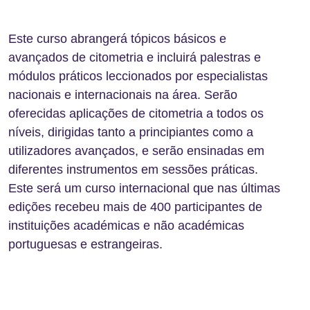
Este curso abrangerá tópicos básicos e
avançados de citometria e incluirá palestras e
módulos práticos leccionados por especialistas
nacionais e internacionais na área. Serão
oferecidas aplicações de citometria a todos os
níveis, dirigidas tanto a principiantes como a
utilizadores avançados, e serão ensinadas em
diferentes instrumentos em sessões práticas.
Este será um curso internacional que nas últimas
edições recebeu mais de 400 participantes de
instituições académicas e não académicas
portuguesas e estrangeiras.