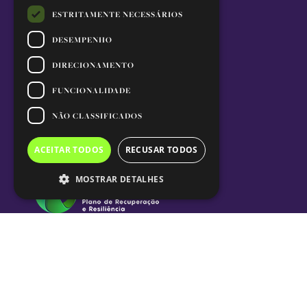
ESTRITAMENTE NECESSÁRIOS
DESEMPENHO
DIRECIONAMENTO
FUNCIONALIDADE
NÃO CLASSIFICADOS
ACEITAR TODOS
RECUSAR TODOS
MOSTRAR DETALHES