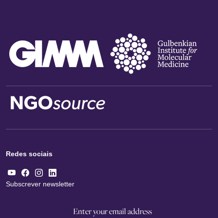
Redes sociais
Subscrever newsletter