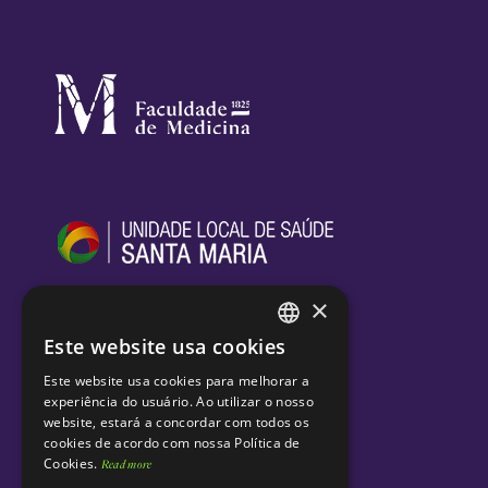
×
Este website usa cookies
ENGLISH
Este website usa cookies para melhorar a
PORTUGUESE
experiência do usuário. Ao utilizar o nosso
website, estará a concordar com todos os
cookies de acordo com nossa Política de
Cookies.
Read more