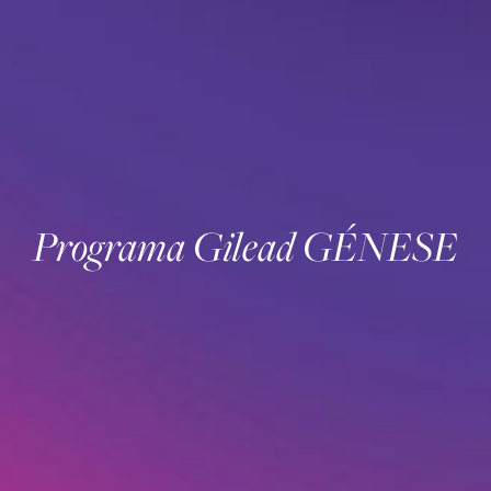
Programa Gilead GÉNESE