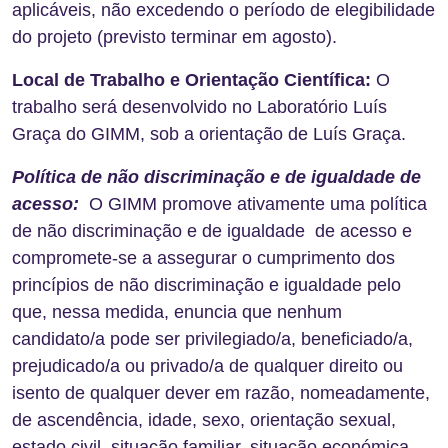
aplicáveis, não excedendo o período de elegibilidade
do projeto (previsto terminar em agosto).
Local de Trabalho e Orientação Científica:
O
trabalho será desenvolvido no Laboratório Luís
Graça do GIMM, sob a orientação de Luís Graça.
Política de não discriminação e de igualdade de
acesso
:
O GIMM promove ativamente uma política
de não discriminação e de igualdade de acesso e
compromete-se a assegurar o cumprimento dos
princípios de não discriminação e igualdade pelo
que, nessa medida, enuncia que nenhum
candidato/a pode ser privilegiado/a, beneficiado/a,
prejudicado/a ou privado/a de qualquer direito ou
isento de qualquer dever em razão, nomeadamente,
de ascendência, idade, sexo, orientação sexual,
estado civil, situação familiar, situação económica,