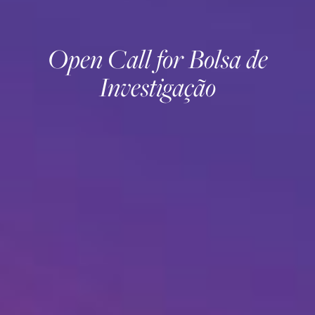
Open Call for Bolsa de
Investigação