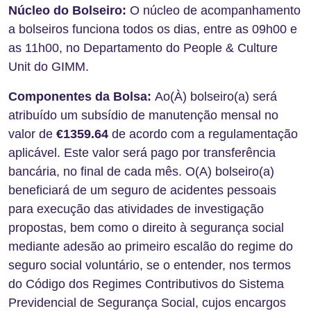
Núcleo do Bolseiro:
O núcleo de acompanhamento
a bolseiros funciona todos os dias, entre as 09h00 e
as 11h00, no Departamento do People & Culture
Unit do GIMM.
Componentes da Bolsa:
Ao(À) bolseiro(a) será
atribuído um subsídio de manutenção mensal no
valor de
€
1359.64
de acordo com a regulamentação
aplicável. Este valor será pago por transferência
bancária, no final de cada mês. O(A) bolseiro(a)
beneficiará de um seguro de acidentes pessoais
para execução das atividades de investigação
propostas, bem como o direito à segurança social
mediante adesão ao primeiro escalão do regime do
seguro social voluntário, se o entender, nos termos
do Código dos Regimes Contributivos do Sistema
Previdencial de Segurança Social, cujos encargos