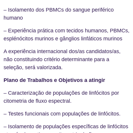
– Isolamento dos PBMCs do sangue periférico
humano
– Experiência prática com tecidos humanos, PBMCs,
esplénócitos murinos e gânglios linfáticos murinos
A experiência internacional dos/as candidatos/as,
não constituindo critério determinante para a
seleção, será valorizada.
Plano de Trabalhos e Objetivos a atingir
– Caracterização de populações de linfócitos por
citometria de fluxo espectral.
– Testes funcionais com populações de linfócitos.
– Isolamento de populações específicas de linfócitos