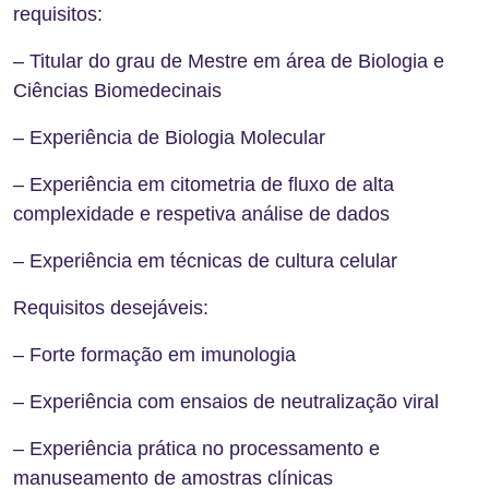
requisitos:
– Titular do grau de Mestre em área de Biologia e
Ciências Biomedecinais
– Experiência de Biologia Molecular
– Experiência em citometria de fluxo de alta
complexidade e respetiva análise de dados
– Experiência em técnicas de cultura celular
Requisitos desejáveis:
– Forte formação em imunologia
– Experiência com ensaios de neutralização viral
– Experiência prática no processamento e
manuseamento de amostras clínicas