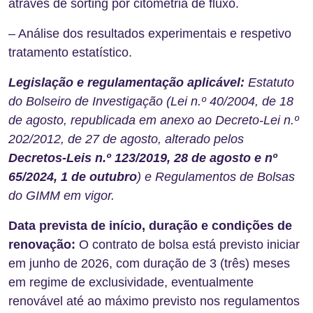
através de sorting por citometria de fluxo.
– Análise dos resultados experimentais e respetivo
tratamento estatístico.
Legislação e regulamentação aplicável:
Estatuto
do Bolseiro de Investigação (Lei n.º 40/2004, de 18
de agosto, republicada em anexo ao Decreto-Lei n.º
202/2012, de 27 de agosto, alterado pelos
Decretos-Leis n.º 123/2019, 28 de agosto e nº
65/2024, 1 de outubro
) e Regulamentos de Bolsas
do GIMM em vigor.
Data prevista de início, duração e condições de
renovação:
O contrato de bolsa está previsto iniciar
em junho de 2026, com duração de 3 (três) meses
em regime de exclusividade, eventualmente
renovável até ao máximo previsto nos regulamentos