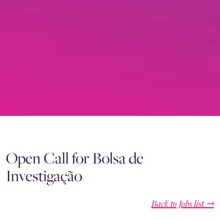
Open Call for Bolsa de
Investigação
Back to Jobs list ⇾