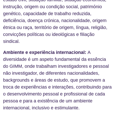
instrução, origem ou condição social, património
genético, capacidade de trabalho reduzida,
deficiência, doença crónica, nacionalidade, origem
étnica ou raça, território de origem, língua, religião,
convicções políticas ou ideológicas e filiação
sindical.
Ambiente e experiência internacional:
A
diversidade é um aspeto fundamental da essência
do GIMM, onde trabalham investigadores e pessoal
não investigador, de diferentes nacionalidades,
backgrounds e áreas de estudo, que promovem a
troca de experiências e interações, contribuindo para
o desenvolvimento pessoal e profissional de cada
pessoa e para a existência de um ambiente
internacional, inclusivo e estimulante.