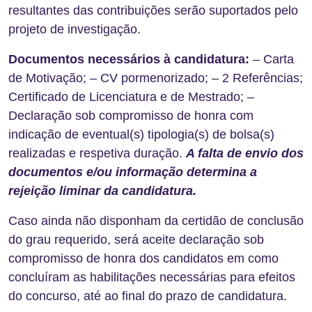
resultantes das contribuições serão suportados pelo
projeto de investigação.
Documentos necessários à candidatura:
– Carta
de Motivação; – CV pormenorizado; – 2 Referências;
Certificado de Licenciatura e de Mestrado; –
Declaração sob compromisso de honra com
indicação de eventual(s) tipologia(s) de bolsa(s)
realizadas e respetiva duração.
A falta de envio dos
documentos e/ou informação determina a
rejeição liminar da candidatura.
Caso ainda não disponham da certidão de conclusão
do grau requerido, será aceite declaração sob
compromisso de honra dos candidatos em como
concluíram as habilitações necessárias para efeitos
do concurso, até ao final do prazo de candidatura.