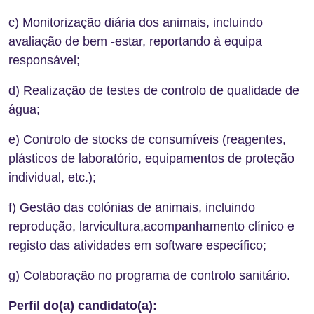
c) Monitorização diária dos animais, incluindo
avaliação de bem -estar, reportando à equipa
responsável;
d) Realização de testes de controlo de qualidade de
água;
e) Controlo de stocks de consumíveis (reagentes,
plásticos de laboratório, equipamentos de proteção
individual, etc.);
f) Gestão das colónias de animais, incluindo
reprodução, larvicultura,acompanhamento clínico e
registo das atividades em software específico;
g) Colaboração no programa de controlo sanitário.
Perfil do(a) candidato(a):