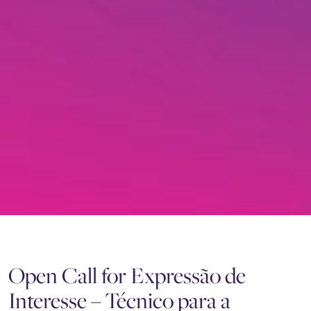
Open Call for Expressão de
Interesse – Técnico para a