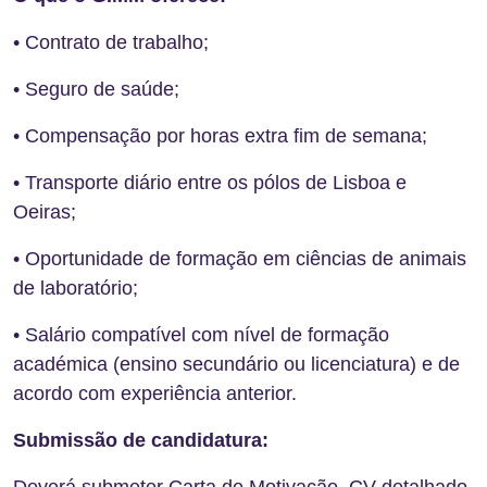
• Contrato de trabalho;
• Seguro de saúde;
• Compensação por horas extra fim de semana;
• Transporte diário entre os pólos de Lisboa e
Oeiras;
• Oportunidade de formação em ciências de animais
de laboratório;
• Salário compatível com nível de formação
académica (ensino secundário ou licenciatura) e de
acordo com experiência anterior.
Submissão de candidatura: