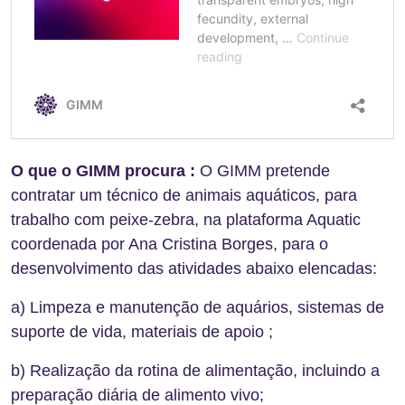
O que o GIMM procura :
O GIMM pretende
contratar um técnico de animais aquáticos, para
trabalho com peixe-zebra, na plataforma Aquatic
coordenada por Ana Cristina Borges, para o
desenvolvimento das atividades abaixo elencadas:
a) Limpeza e manutenção de aquários, sistemas de
suporte de vida, materiais de apoio ;
b) Realização da rotina de alimentação, incluindo a
preparação diária de alimento vivo;