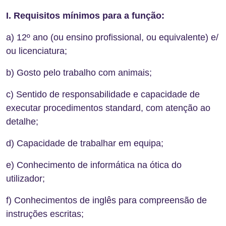
I.
Requisitos mínimos para a função:
a) 12º ano (ou ensino profissional, ou equivalente) e/
ou licenciatura;
b) Gosto pelo trabalho com animais;
c) Sentido de responsabilidade e capacidade de
executar procedimentos standard, com atenção ao
detalhe;
d) Capacidade de trabalhar em equipa;
e) Conhecimento de informática na ótica do
utilizador;
f) Conhecimentos de inglês para compreensão de
instruções escritas;