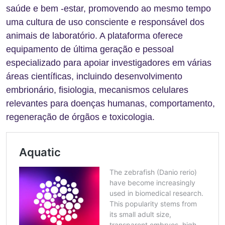
saúde e bem -estar, promovendo ao mesmo tempo
uma cultura de uso consciente e responsável dos
animais de laboratório. A plataforma oferece
equipamento de última geração e pessoal
especializado para apoiar investigadores em várias
áreas científicas, incluindo desenvolvimento
embrionário, fisiologia, mecanismos celulares
relevantes para doenças humanas, comportamento,
regeneração de órgãos e toxicologia.