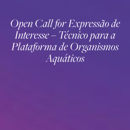
Open Call for Expressão de
Interesse – Técnico para a
Plataforma de Organismos
Aquáticos