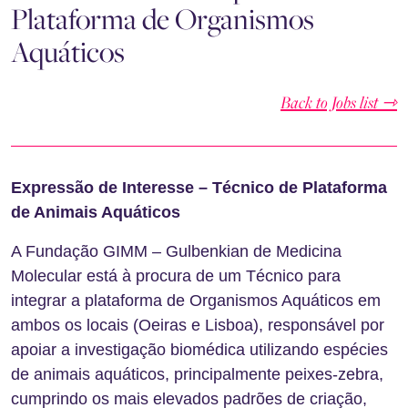
Plataforma de Organismos
Aquáticos
Back to Jobs list ⇾
Expressão de Interesse – Técnico de Plataforma
de Animais Aquáticos
A Fundação GIMM – Gulbenkian de Medicina
Molecular está à procura de um Técnico para
integrar a plataforma de Organismos Aquáticos em
ambos os locais (Oeiras e Lisboa), responsável por
apoiar a investigação biomédica utilizando espécies
de animais aquáticos, principalmente peixes-zebra,
cumprindo os mais elevados padrões de criação,