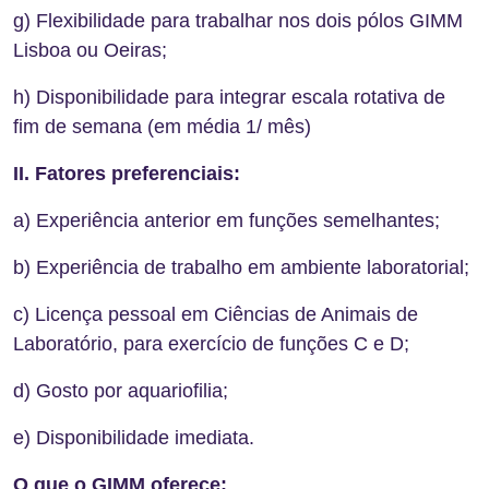
g) Flexibilidade para trabalhar nos dois pólos GIMM
Lisboa ou Oeiras;
h) Disponibilidade para integrar escala rotativa de
fim de semana (em média 1/ mês)
II.
Fatores preferenciais:
a) Experiência anterior em funções semelhantes;
b) Experiência de trabalho em ambiente laboratorial;
c) Licença pessoal em Ciências de Animais de
Laboratório, para exercício de funções C e D;
d) Gosto por aquariofilia;
e) Disponibilidade imediata.
O que o GIMM oferece: